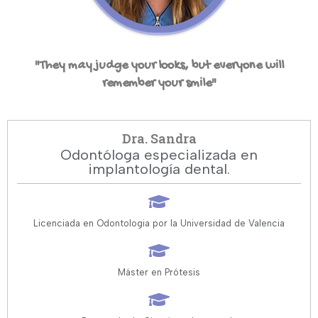
"They may judge your looks, but everyone will
remember your smile"
Dra. Sandra
Odontóloga especializada en
implantología dental.
Licenciada en Odontologia por la Universidad de Valencia
Máster en Prótesis