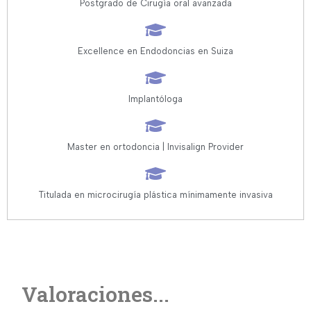
Postgrado de Cirugía oral avanzada
Excellence en Endodoncias en Suiza
Implantóloga
Master en ortodoncia | Invisalign Provider
Titulada en microcirugía plástica mínimamente invasiva
Valoraciones...