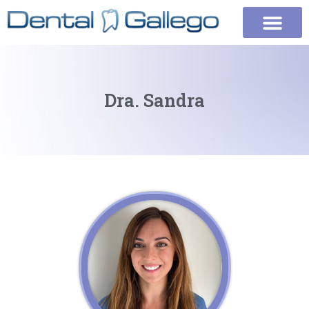
Dra. Sandra